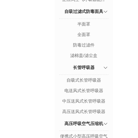
自吸过滤式防毒面具
半面罩
全面罩
防毒过滤件
滤棉盖/滤尘盒
长管呼吸器
自吸式长管呼吸器
电送风式长管呼吸器
中压送风式长管呼吸器
高压送风式长管呼吸器
高压呼吸空气压缩机
便携式小型高压呼吸空气