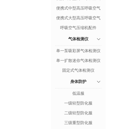
压缩机
便携式中型高压呼吸空气
压缩机
便携式大型高压呼吸空气
压缩机
呼吸空气压缩机配件
气体检测仪
单一泵吸彩屏气体检测仪
单一扩散迷你气体检测仪
固定式气体检测仪
身体防护
低温服
一级轻型防化服
二级轻型防化服
三级重型防化服